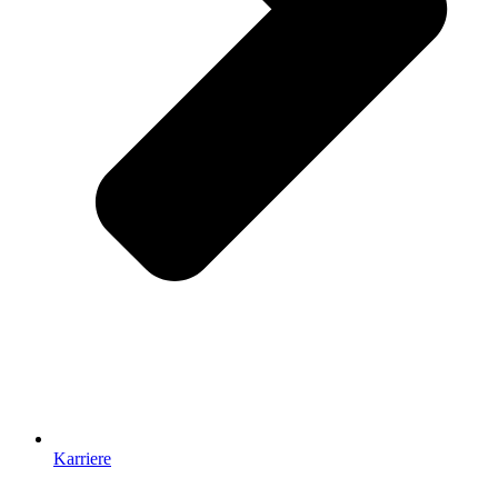
Karriere