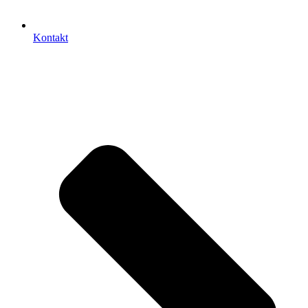
Kontakt