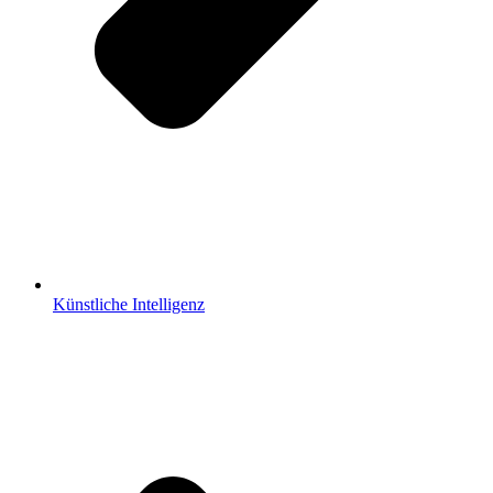
Künstliche Intelligenz