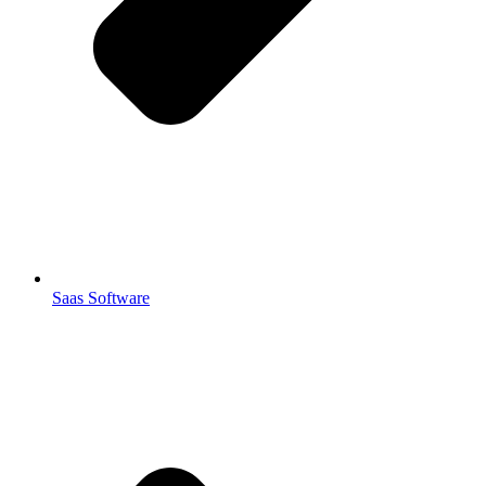
Saas Software