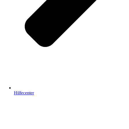
Hilfecenter