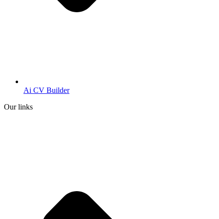
Ai CV Builder
Our links