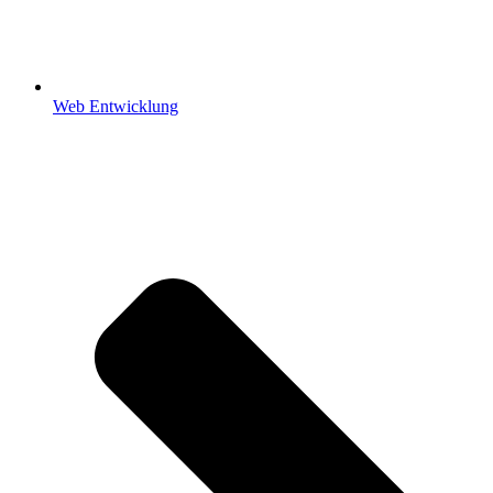
Web Entwicklung