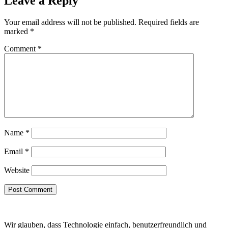
Leave a Reply
Your email address will not be published.
Required fields are
marked
*
Comment
*
Name
*
Email
*
Website
Wir glauben, dass Technologie einfach, benutzerfreundlich und