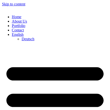
Skip to content
Home
About Us
Portfolio
Contact
English
Deutsch