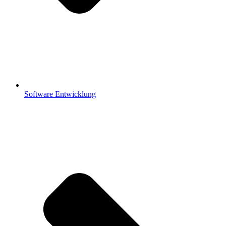
Software Entwicklung