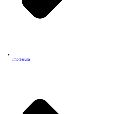
Impressum