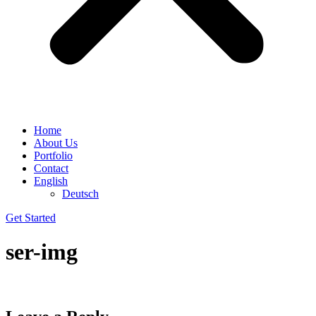
Home
About Us
Portfolio
Contact
English
Deutsch
Get Started
ser-img