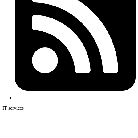
IT services