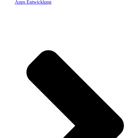
Apps Entwicklung