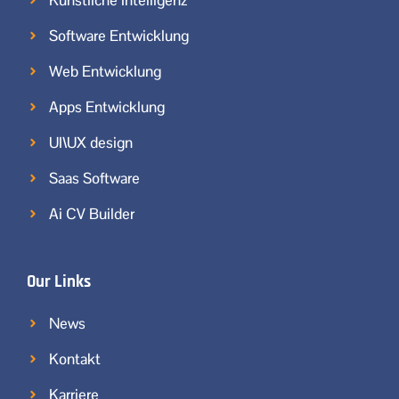
Software Entwicklung
Web Entwicklung
Apps Entwicklung
UI\UX design
Saas Software
Ai CV Builder
Our Links
News
Kontakt
Karriere