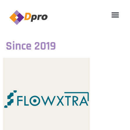
Since 2019