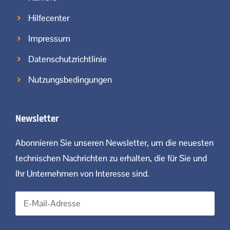
Hilfecenter
Impressum
Datenschutzrichtlinie
Nutzungsbedingungen
Newsletter
Abonnieren Sie unseren Newsletter, um die neuesten
technischen Nachrichten zu erhalten, die für Sie und
Ihr Unternehmen von Interesse sind.