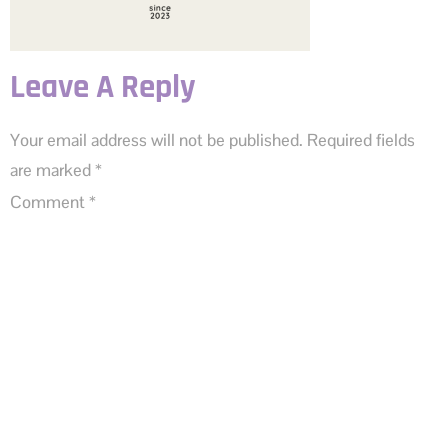
Leave A Reply
Your email address will not be published.
Required fields
are marked
*
Comment
*