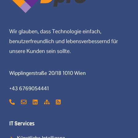
Wir glauben, dass Technologie einfach,
benutzerfreundlich und lebensverbessernd für
unsere Kunden sein sollte.
Wipplingerstraße 20/18 1010 Wien
+43 6769054441
IT Services
Künstliche Intelligenz