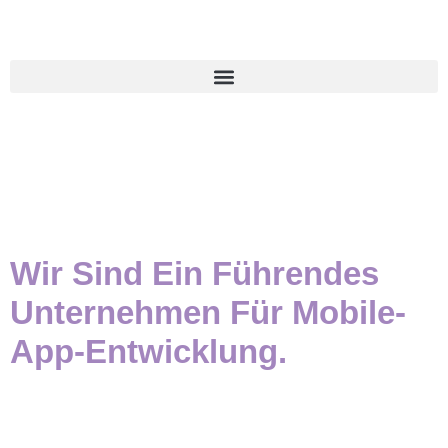
Wir Sind Ein Führendes
Unternehmen Für Mobile-
App-Entwicklung.