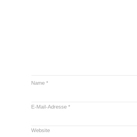
Name
*
E-Mail-Adresse
*
Website