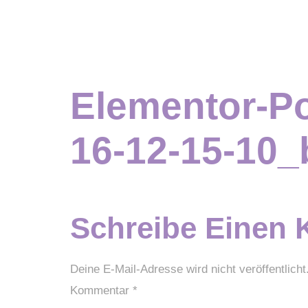
Elementor-P
16-12-15-10_
Schreibe Einen
Deine E-Mail-Adresse wird nicht veröffentlicht
Kommentar
*