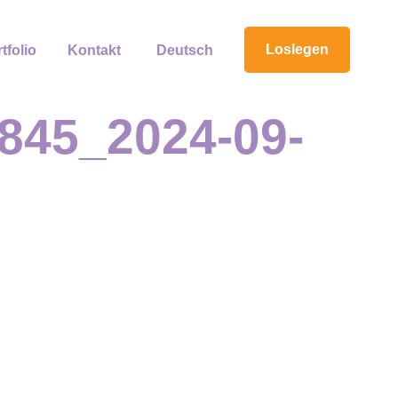
Loslegen
tfolio
Kontakt
Deutsch
845_2024-09-