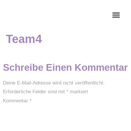
Team4
Schreibe Einen Kommentar
Deine E-Mail-Adresse wird nicht veröffentlicht.
Erforderliche Felder sind mit
*
markiert
Kommentar
*