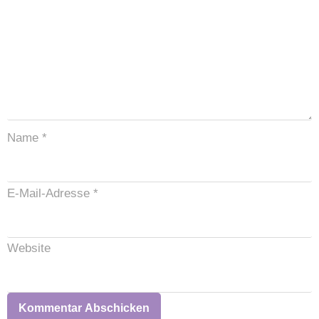
Name
*
E-Mail-Adresse
*
Website