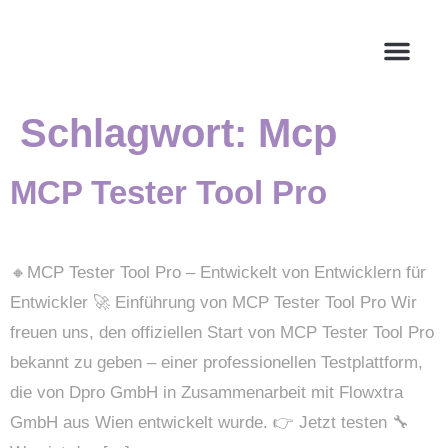
Schlagwort:
Mcp
MCP Tester Tool Pro
🔸MCP Tester Tool Pro – Entwickelt von Entwicklern für
Entwickler 🚀 Einführung von MCP Tester Tool Pro Wir
freuen uns, den offiziellen Start von MCP Tester Tool Pro
bekannt zu geben – einer professionellen Testplattform,
die von Dpro GmbH in Zusammenarbeit mit Flowxtra
GmbH aus Wien entwickelt wurde. 👉 Jetzt testen 🔧