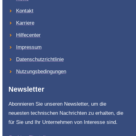
Kontakt
Karriere
Hilfecenter
Impressum
Datenschutzrichtlinie
Nutzungsbedingungen
Newsletter
Abonnieren Sie unseren Newsletter, um die
neuesten technischen Nachrichten zu erhalten, die
für Sie und Ihr Unternehmen von Interesse sind.