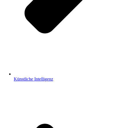
Künstliche Intelligenz