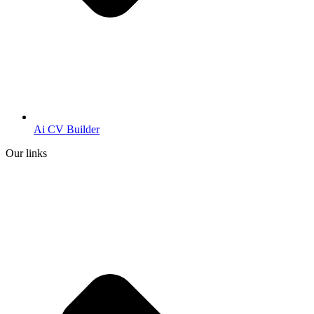
Ai CV Builder
Our links