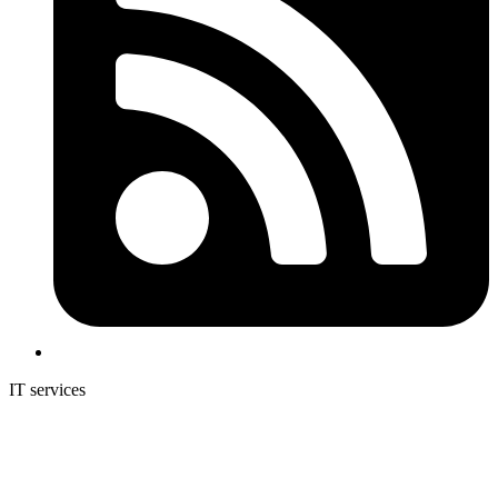
IT services