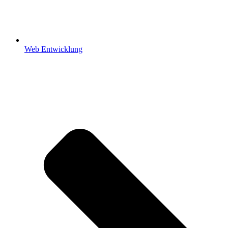
Web Entwicklung