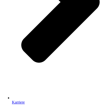
Karriere