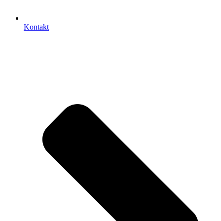
Kontakt