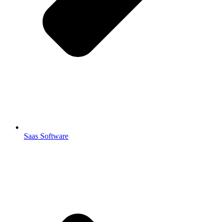
Saas Software