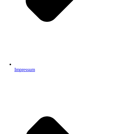
Impressum