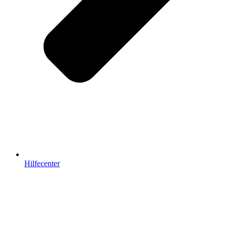
Hilfecenter