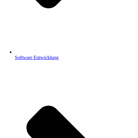
Software Entwicklung