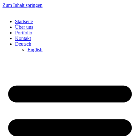
Zum Inhalt springen
Startseite
Über uns
Portfolio
Kontakt
Deutsch
English