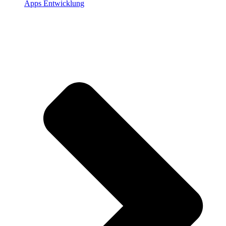
Apps Entwicklung