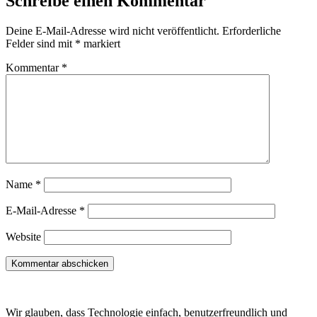
Schreibe einen Kommentar
Deine E-Mail-Adresse wird nicht veröffentlicht.
Erforderliche
Felder sind mit
*
markiert
Kommentar
*
Name
*
E-Mail-Adresse
*
Website
Wir glauben, dass Technologie einfach, benutzerfreundlich und