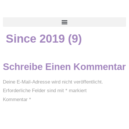
Since 2019 (9)
Schreibe Einen Kommentar
Deine E-Mail-Adresse wird nicht veröffentlicht.
Erforderliche Felder sind mit
*
markiert
Kommentar
*