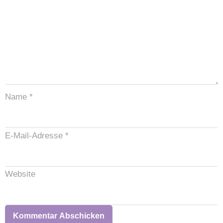
Name
*
E-Mail-Adresse
*
Website