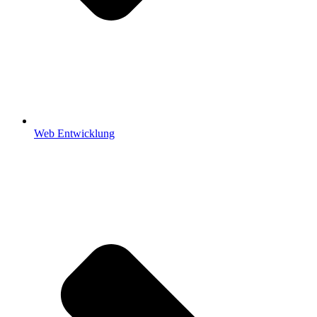
Web Entwicklung