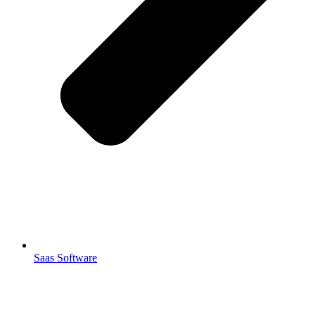
Saas Software