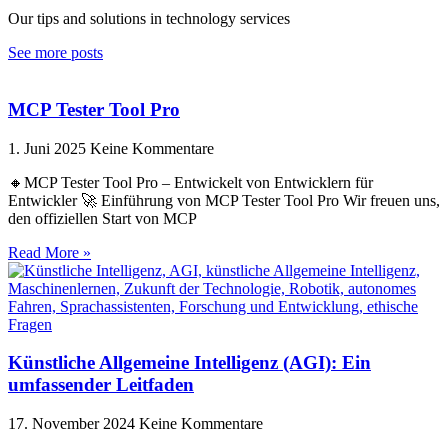
Our tips and solutions in technology services
See more posts
MCP Tester Tool Pro
1. Juni 2025
Keine Kommentare
🔸MCP Tester Tool Pro – Entwickelt von Entwicklern für
Entwickler 🚀 Einführung von MCP Tester Tool Pro Wir freuen uns,
den offiziellen Start von MCP
Read More »
Künstliche Allgemeine Intelligenz (AGI): Ein
umfassender Leitfaden
17. November 2024
Keine Kommentare