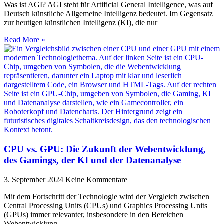
Was ist AGI? AGI steht für Artificial General Intelligence, was auf
Deutsch künstliche Allgemeine Intelligenz bedeutet. Im Gegensatz
zur heutigen künstlichen Intelligenz (KI), die nur
Read More »
CPU vs. GPU: Die Zukunft der Webentwicklung,
des Gamings, der KI und der Datenanalyse
3. September 2024
Keine Kommentare
Mit dem Fortschritt der Technologie wird der Vergleich zwischen
Central Processing Units (CPUs) und Graphics Processing Units
(GPUs) immer relevanter, insbesondere in den Bereichen
Webentwicklung,