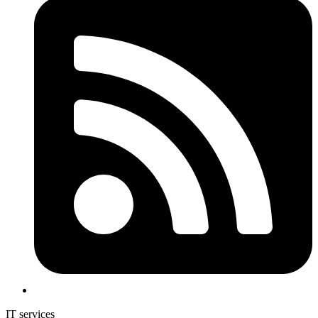
IT services