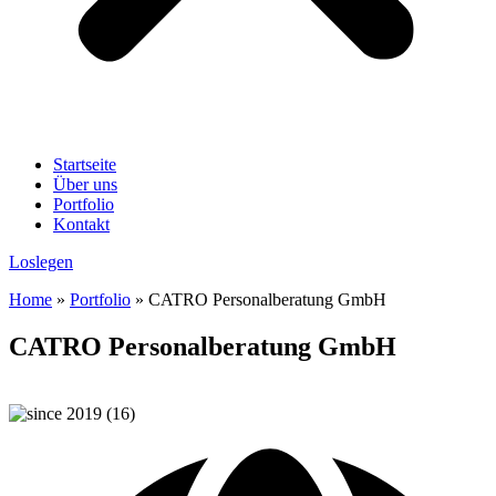
Startseite
Über uns
Portfolio
Kontakt
Loslegen
Home
»
Portfolio
»
CATRO Personalberatung GmbH
CATRO Personalberatung GmbH