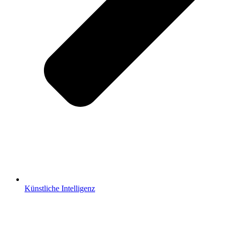
Künstliche Intelligenz