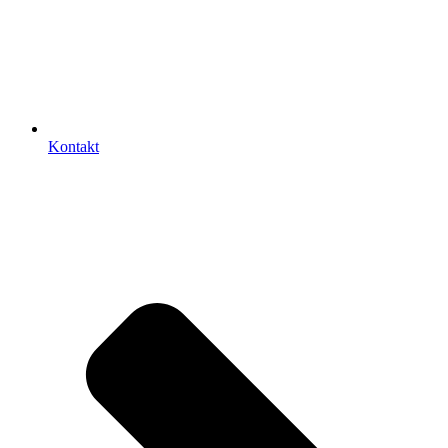
Kontakt