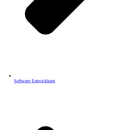
Software Entwicklung