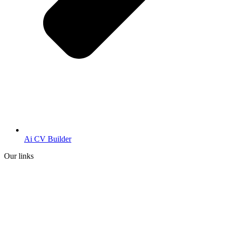
Ai CV Builder
Our links