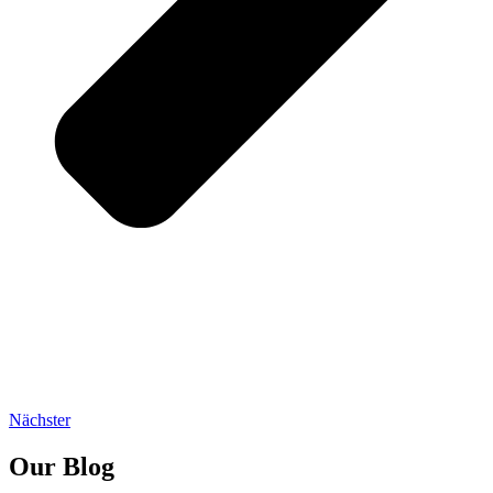
Nächster
Our Blog