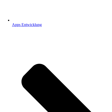
Apps Entwicklung