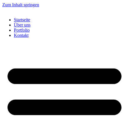
Zum Inhalt springen
Startseite
Über uns
Portfolio
Kontakt